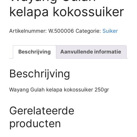
kelapa kokossuiker
Artikelnummer:
W.500006
Categorie:
Suiker
Beschrijving
Aanvullende informatie
Beschrijving
Wayang Gulah kelapa kokossuiker 250gr
Gerelateerde
producten