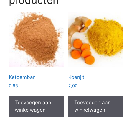
Ketoembar
Koenjit
0,95
2,00
Toevoegen aan
Toevoegen aan
winkelwagen
winkelwagen