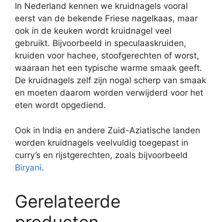
In Nederland kennen we kruidnagels vooral
eerst van de bekende Friese nagelkaas, maar
ook in de keuken wordt kruidnagel veel
gebruikt. Bijvoorbeeld in speculaaskruiden,
kruiden voor hachee, stoofgerechten of worst,
waaraan het een typische warme smaak geeft.
De kruidnagels zelf zijn nogal scherp van smaak
en moeten daarom worden verwijderd voor het
eten wordt opgediend.
Ook in India en andere Zuid-Aziatische landen
worden kruidnagels veelvuldig toegepast in
curry’s en rijstgerechten, zoals bijvoorbeeld
Biryani
.
Gerelateerde
producten