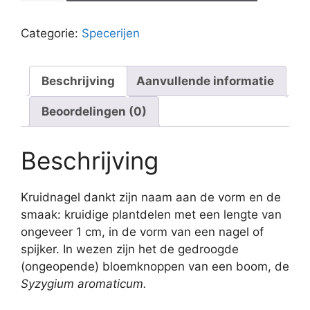
Categorie:
Specerijen
Beschrijving
Aanvullende informatie
Beoordelingen (0)
Beschrijving
Kruidnagel dankt zijn naam aan de vorm en de
smaak: kruidige plantdelen met een lengte van
ongeveer 1 cm, in de vorm van een nagel of
spijker. In wezen zijn het de gedroogde
(ongeopende) bloemknoppen van een boom, de
Syzygium aromaticum.