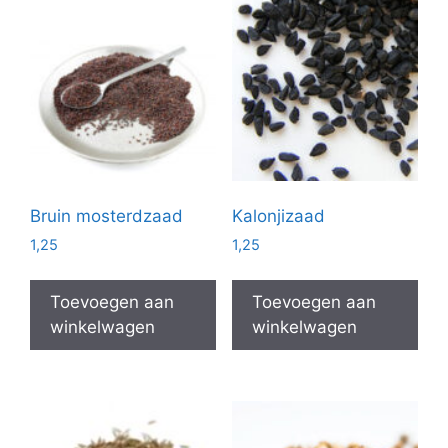
Bruin mosterdzaad
Kalonjizaad
1,25
1,25
Toevoegen aan
Toevoegen aan
winkelwagen
winkelwagen