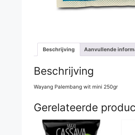
Beschrijving
Aanvullende inform
Beschrijving
Wayang Palembang wit mini 250gr
Gerelateerde produ